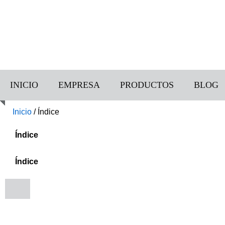
INICIO
EMPRESA
PRODUCTOS
BLOG
Inicio
/
Índice
Índice
Índice