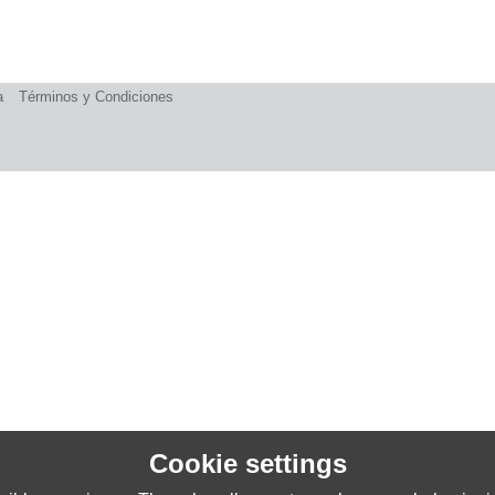
a
Términos y Condiciones
Cookie settings