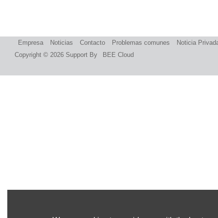
Empresa
Noticias
Contacto
Problemas comunes
Noticia Privad
Copyright © 2026
Support By
BEE Cloud